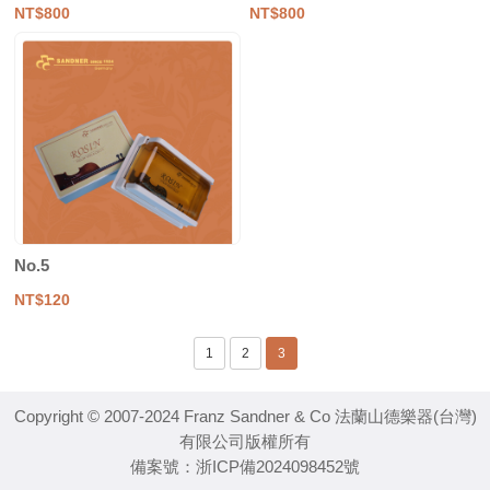
NT$800
NT$800
No.5
NT$120
1
2
3
Copyright © 2007-2024 Franz Sandner & Co 法蘭山德樂器(台灣)
有限公司版權所有
備案號：
浙ICP備2024098452號