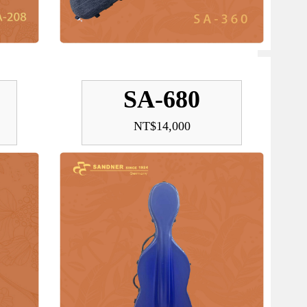
SA-680
NT$14,000