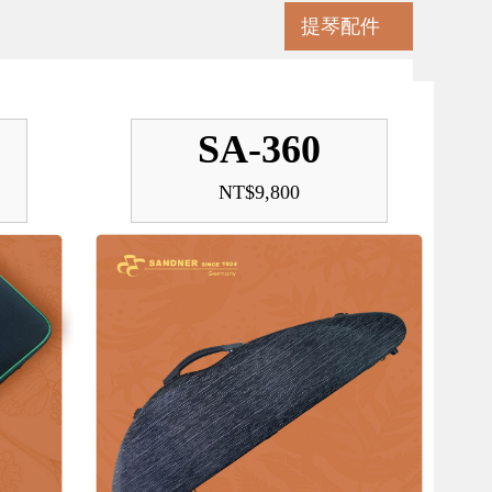
提琴配件
SA-360
NT$9,800