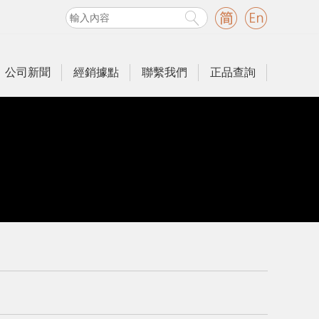
公司新聞
經銷據點
聯繫我們
正品查詢