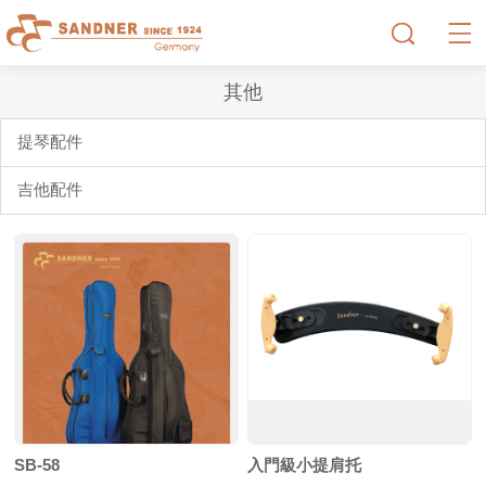
其他
提琴配件
吉他配件
SB-58
入門級小提肩托