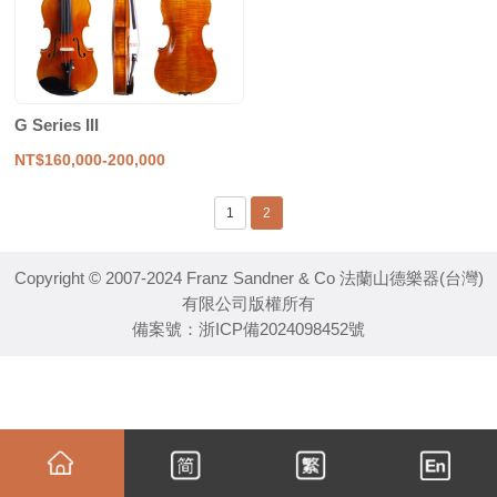
G Series III
NT$160,000-200,000
1
2
Copyright © 2007-2024 Franz Sandner & Co 法蘭山德樂器(台灣)
有限公司版權所有
備案號：
浙ICP備2024098452號