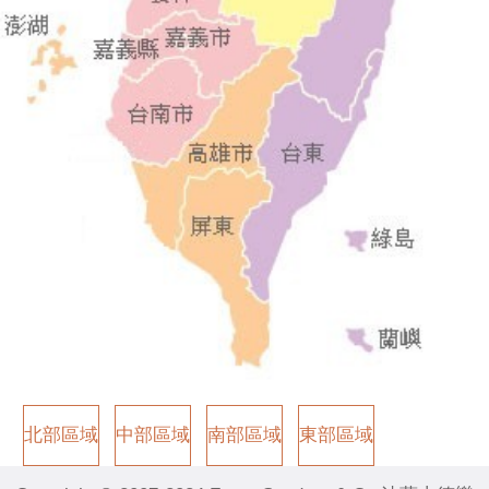
北部區域
中部區域
南部區域
東部區域