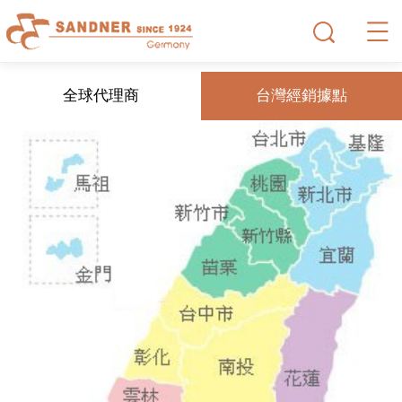
全球代理商
台灣經銷據點