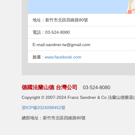
地址：新竹市北區四維路80號
電話：03-524-8080
E-mail:sandner.tw@gmail.com
臉書 :
www.facebook.com
德國法蘭山德 台灣公司
03-524-8080
Copyright © 2007-2024 Franz Sandner & Co 法
浙ICP備2024098452號
總部地址：新竹市北區四維路80號