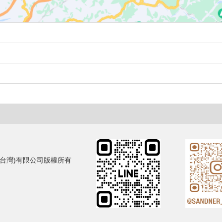
蘭山德樂器(台灣)有限公司版權所有