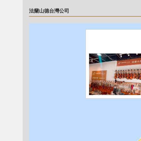
法蘭山德台灣公司