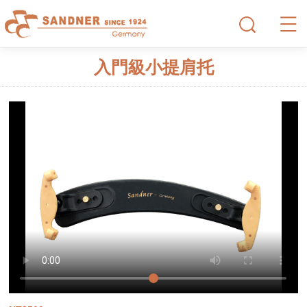
入門級小提肩托