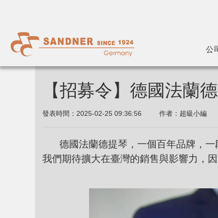
公
【招募令】德國法蘭德
發表時間：
2025-02-25 09:36:56
作者：
超級小編
德國法蘭德提琴，一個百年品牌，一段
我們期待擴大在臺灣的銷售與影響力，因