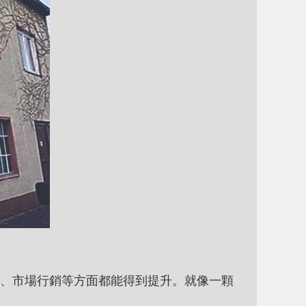
、市場行銷等方面都能得到提升。就像一顆