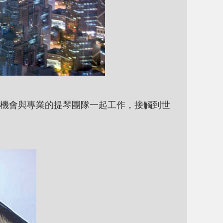
機會與專業的提琴團隊一起工作，接觸到世