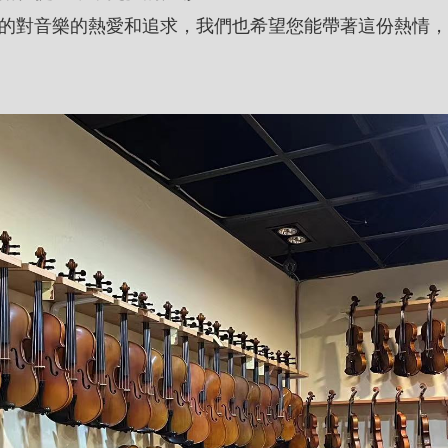
對音樂的熱愛和追求，我們也希望您能帶著這份熱情，