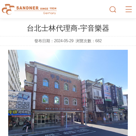
台北士林代理商-宇音樂器
發布日期：2024-05-29
浏覽次數：
682