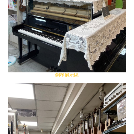
鋼琴展示區