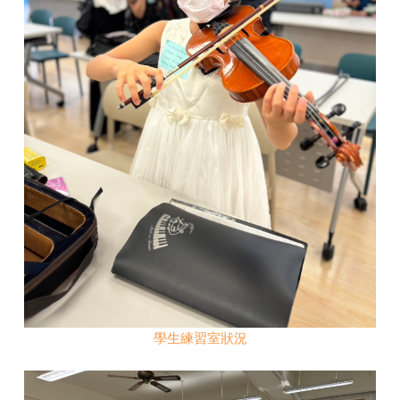
學生練習室狀況