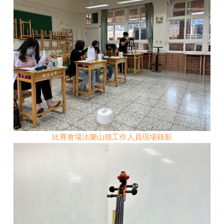
比賽會場法蘭山德工作人員現場錄影