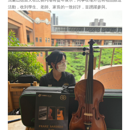
活動，收到學生、老師、家長的一致好評，並踴躍參與。